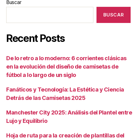
Buscar
BUSCAR
Recent Posts
De lo retro a lo moderno: 6 corrientes clásicas
en la evolución del diseño de camisetas de
fútbol a lo largo de un siglo
Fanáticos y Tecnología: La Estética y Ciencia
Detrás de las Camisetas 2025
Manchester City 2025: Análisis del Plantel entre
Lujo y Equilibrio
Hoja de ruta para la creación de plantillas del