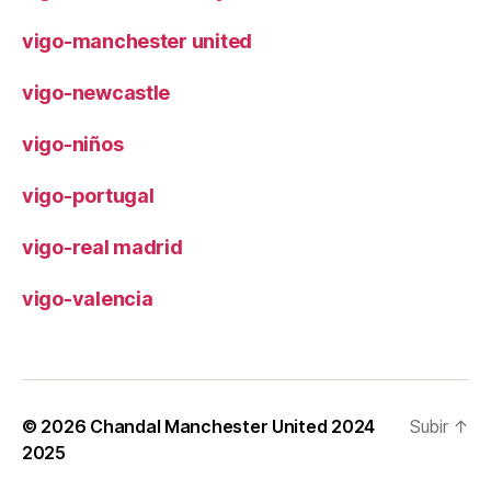
vigo-manchester united
vigo-newcastle
vigo-niños
vigo-portugal
vigo-real madrid
vigo-valencia
© 2026
Chandal Manchester United 2024
Subir
↑
2025