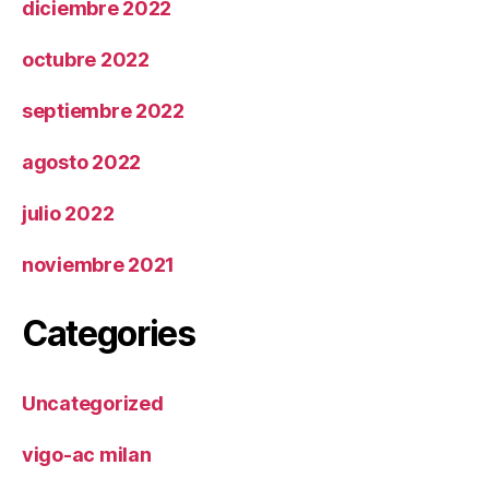
diciembre 2022
octubre 2022
septiembre 2022
agosto 2022
julio 2022
noviembre 2021
Categories
Uncategorized
vigo-ac milan