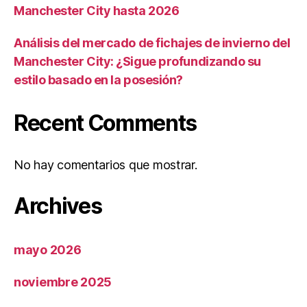
Manchester City hasta 2026
Análisis del mercado de fichajes de invierno del
Manchester City: ¿Sigue profundizando su
estilo basado en la posesión?
Recent Comments
No hay comentarios que mostrar.
Archives
mayo 2026
noviembre 2025