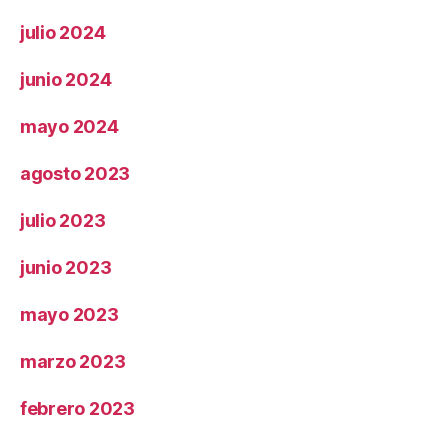
julio 2024
junio 2024
mayo 2024
agosto 2023
julio 2023
junio 2023
mayo 2023
marzo 2023
febrero 2023