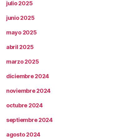
julio 2025
junio 2025
mayo 2025
abril 2025
marzo 2025
diciembre 2024
noviembre 2024
octubre 2024
septiembre 2024
agosto 2024