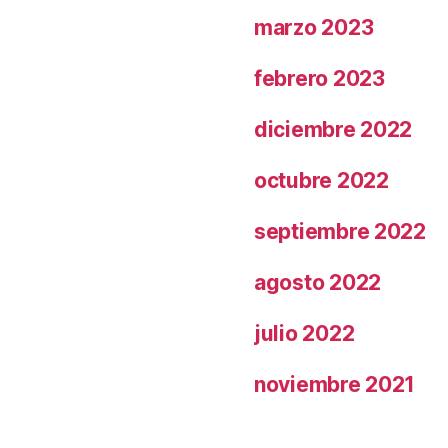
marzo 2023
febrero 2023
diciembre 2022
octubre 2022
septiembre 2022
agosto 2022
julio 2022
noviembre 2021