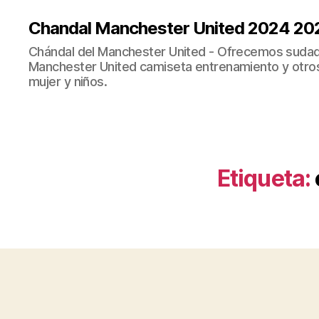
Chandal Manchester United 2024 20
Chándal del Manchester United - Ofrecemos sudad
Manchester United camiseta entrenamiento y otro
mujer y niños.
Etiqueta: