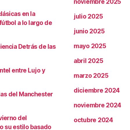
noviembre 2025
lásicas en la
julio 2025
útbol a lo largo de
junio 2025
mayo 2025
iencia Detrás de las
abril 2025
ntel entre Lujo y
marzo 2025
diciembre 2024
llas del Manchester
noviembre 2024
vierno del
octubre 2024
o su estilo basado