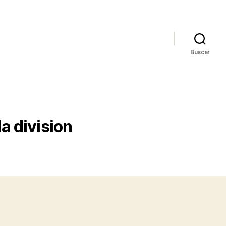
Buscar
a division