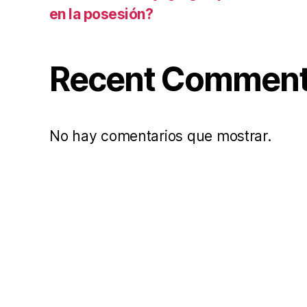
en la posesión?
Recent Commen
No hay comentarios que mostrar.