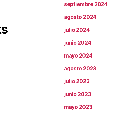
septiembre 2024
agosto 2024
ts
julio 2024
junio 2024
mayo 2024
agosto 2023
julio 2023
junio 2023
mayo 2023