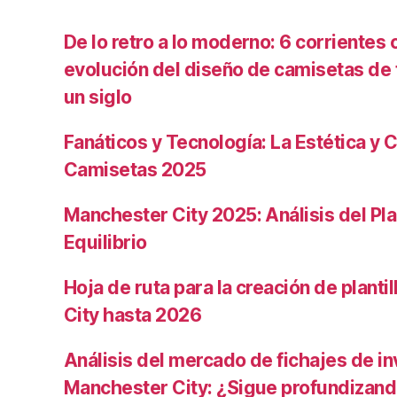
De lo retro a lo moderno: 6 corrientes c
evolución del diseño de camisetas de f
un siglo
Fanáticos y Tecnología: La Estética y C
Camisetas 2025
Manchester City 2025: Análisis del Pla
Equilibrio
Hoja de ruta para la creación de planti
City hasta 2026
Análisis del mercado de fichajes de in
Manchester City: ¿Sigue profundizand